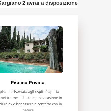
Sargiano 2 avrai a disposizione:
Piscina Privata
piscina riservata agli ospiti è aperta
 nei tre mesi d'estate, un'occasione in
di relax e benessere a contatto con la
natura.