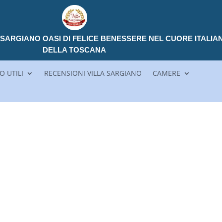
LA SARGIANO OASI DI FELICE BENESSERE NEL CUORE ITALIA
DELLA TOSCANA
O UTILI
RECENSIONI VILLA SARGIANO
CAMERE