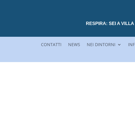
RESPIRA: SEI A VIL
CONTATTI
NEWS
NEI DINTORNI
INF