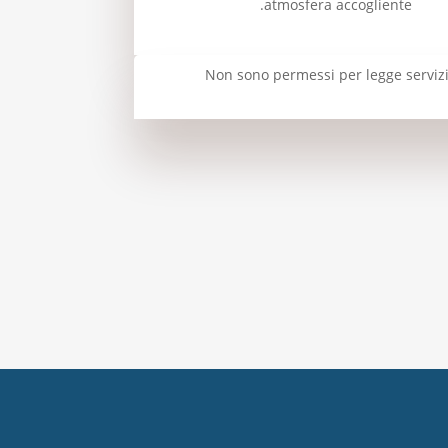
atmosfera accogliente.
Non sono permessi per legge servizi 