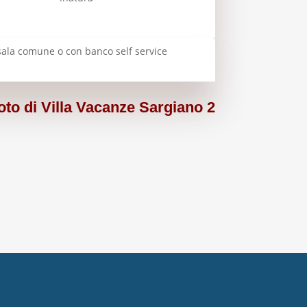
 sala comune o con banco self service
foto di Villa Vacanze Sargiano 2