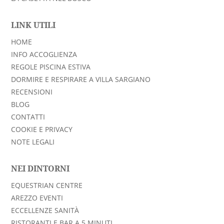
LINK UTILI
HOME
INFO ACCOGLIENZA
REGOLE PISCINA ESTIVA
DORMIRE E RESPIRARE A VILLA SARGIANO
RECENSIONI
BLOG
CONTATTI
COOKIE E PRIVACY
NOTE LEGALI
NEI DINTORNI
EQUESTRIAN CENTRE
AREZZO EVENTI
ECCELLENZE SANITÀ
RISTORANTI E BAR A 5 MINUTI