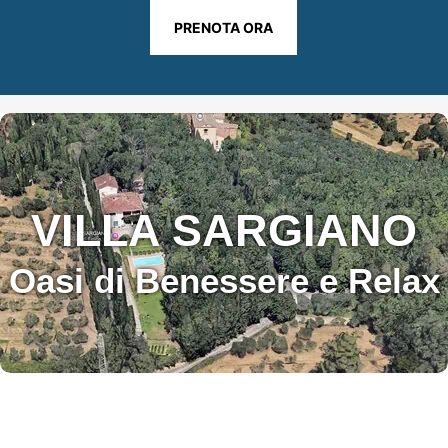
PRENOTA ORA
VILLA SARGIANO
Oasi di Benessere e Relax