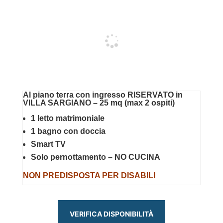
Al piano terra con ingresso RISERVATO in
VILLA SARGIANO – 25 mq (max 2 ospiti)
1 letto matrimoniale
1 bagno con doccia
Smart TV
Solo pernottamento – NO CUCINA
NON PREDISPOSTA PER DISABILI
VERIFICA DISPONIBILITÀ