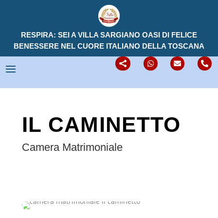
RESPIRA: SEI A VILLA SARGIANO OASI DI FELICE
BENESSERE NEL CUORE ITALIANO DELLA TOSCANA




IL CAMINETTO
Camera Matrimoniale