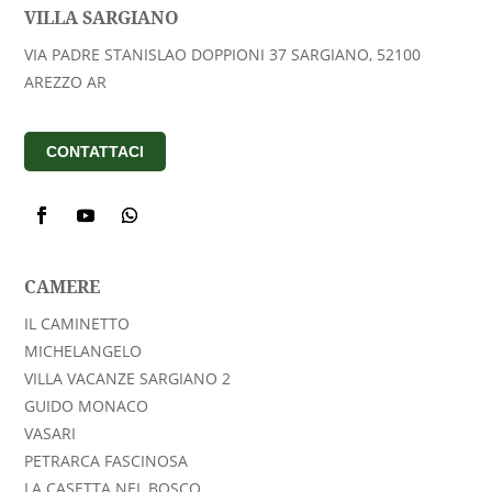
VILLA SARGIANO
VIA PADRE STANISLAO DOPPIONI 37 SARGIANO, 52100
AREZZO AR
CONTATTACI
CAMERE
IL CAMINETTO
MICHELANGELO
VILLA VACANZE SARGIANO 2
GUIDO MONACO
VASARI
PETRARCA FASCINOSA
LA CASETTA NEL BOSCO