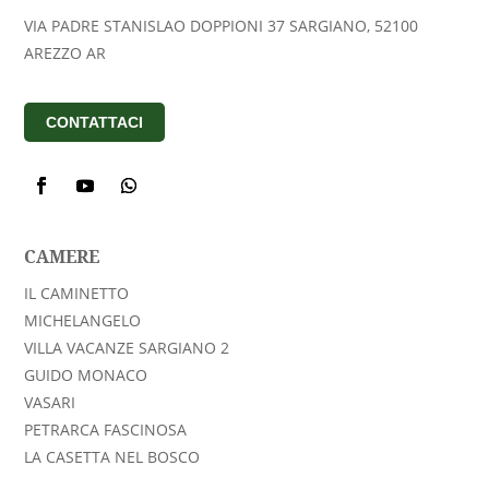
VIA PADRE STANISLAO DOPPIONI 37 SARGIANO, 52100
AREZZO AR
CONTATTACI
CAMERE
IL CAMINETTO
MICHELANGELO
VILLA VACANZE SARGIANO 2
GUIDO MONACO
VASARI
PETRARCA FASCINOSA
LA CASETTA NEL BOSCO