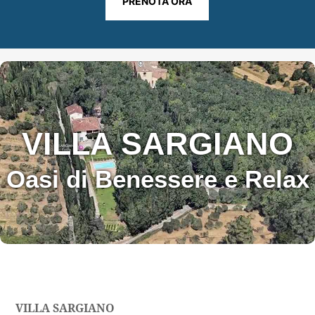
PRENOTA ORA
VILLA SARGIANO
Oasi di Benessere e Relax
VILLA SARGIANO