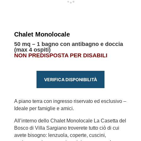
Chalet Monolocale
50 mq – 1 bagno con antibagno e doccia
(max 4 ospiti)
NON PREDISPOSTA PER DISABILI
VERIFICA DISPONIBILITÀ
A piano terra con ingresso riservato ed esclusivo –
Ideale per famiglie e amici.
All’interno dello Chalet Monolocale La Casetta del
Bosco di Villa Sargiano troverete tutto ciò di cui
avete bisogno: lenzuola, coperte, cuscini,