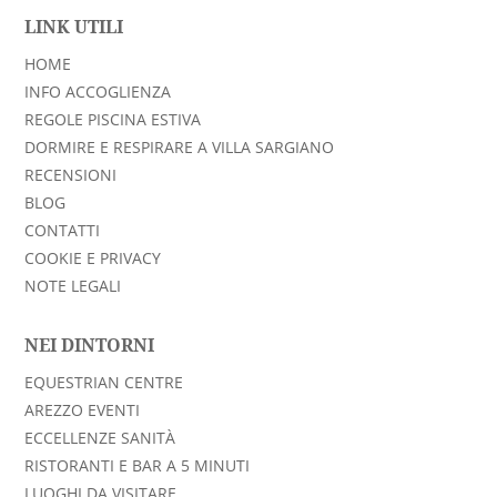
LINK UTILI
HOME
INFO ACCOGLIENZA
REGOLE PISCINA ESTIVA
DORMIRE E RESPIRARE A VILLA SARGIANO
RECENSIONI
BLOG
CONTATTI
COOKIE E PRIVACY
NOTE LEGALI
NEI DINTORNI
EQUESTRIAN CENTRE
AREZZO EVENTI
ECCELLENZE SANITÀ
RISTORANTI E BAR A 5 MINUTI
LUOGHI DA VISITARE