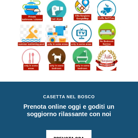
CASETTA NEL BOSCO
Prenota online oggi e goditi un
soggiorno rilassante con noi