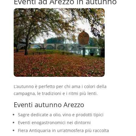
Eventi ad Arezzo in autunno
L’autunno è perfetto per chi ama i colori della
campagna, le tradizioni e i ritmi più lenti.
Eventi autunno Arezzo
Sagre dedicate a olio, vino e prodotti tipici
Eventi enogastronomici nei dintorni
Fiera Antiquaria in un’atmosfera più raccolta