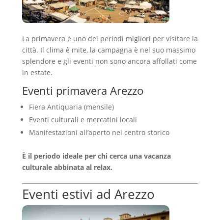
La primavera è uno dei periodi migliori per visitare la
città. Il clima è mite, la campagna è nel suo massimo
splendore e gli eventi non sono ancora affollati come
in estate.
Eventi primavera Arezzo
Fiera Antiquaria (mensile)
Eventi culturali e mercatini locali
Manifestazioni all’aperto nel centro storico
È il periodo ideale per chi cerca una vacanza
culturale abbinata al relax.
Eventi estivi ad Arezzo