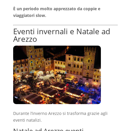
È un periodo molto apprezzato da coppie e
viaggiatori slow.
Eventi invernali e Natale ad
Arezzo
Durante l’inverno Arezzo si trasforma grazie agli
eventi natalizi.
Natale ad Arezzo eventi