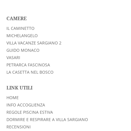
CAMERE
IL CAMINETTO
MICHELANGELO
VILLA VACANZE SARGIANO 2
GUIDO MONACO
VASARI
PETRARCA FASCINOSA
LA CASETTA NEL BOSCO
LINK UTILI
HOME
INFO ACCOGLIENZA
REGOLE PISCINA ESTIVA
DORMIRE E RESPIRARE A VILLA SARGIANO
RECENSIONI