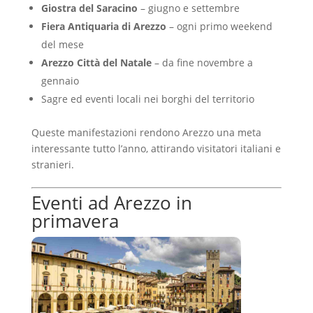
Giostra del Saracino
– giugno e settembre
Fiera Antiquaria di Arezzo
– ogni primo weekend
del mese
Arezzo Città del Natale
– da fine novembre a
gennaio
Sagre ed eventi locali nei borghi del territorio
Queste manifestazioni rendono Arezzo una meta
interessante tutto l’anno, attirando visitatori italiani e
stranieri.
Eventi ad Arezzo in
primavera