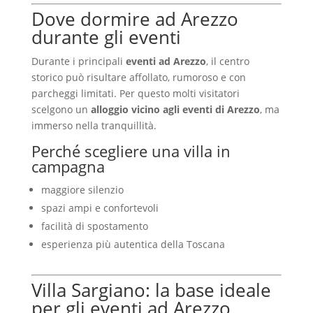
Dove dormire ad Arezzo
durante gli eventi
Durante i principali
eventi ad Arezzo
, il centro
storico può risultare affollato, rumoroso e con
parcheggi limitati. Per questo molti visitatori
scelgono un
alloggio vicino agli eventi di Arezzo
, ma
immerso nella tranquillità.
Perché scegliere una villa in
campagna
maggiore silenzio
spazi ampi e confortevoli
facilità di spostamento
esperienza più autentica della Toscana
Villa Sargiano: la base ideale
per gli eventi ad Arezzo