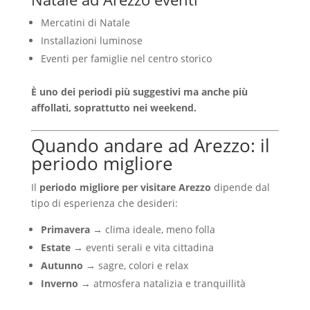
Mercatini di Natale
Installazioni luminose
Eventi per famiglie nel centro storico
È uno dei periodi più suggestivi ma anche più
affollati, soprattutto nei weekend.
Quando andare ad Arezzo: il
periodo migliore
Il
periodo migliore per visitare Arezzo
dipende dal
tipo di esperienza che desideri:
Primavera
→ clima ideale, meno folla
Estate
→ eventi serali e vita cittadina
Autunno
→ sagre, colori e relax
Inverno
→ atmosfera natalizia e tranquillità