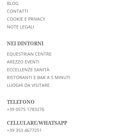
BLOG
CONTATTI
COOKIE E PRIVACY
NOTE LEGALI
NEI DINTORNI
EQUESTRIAN CENTRE
AREZZO EVENTI
ECCELLENZE SANITÀ
RISTORANTI E BAR A 5 MINUTI
LUOGHI DA VISITARE
TELEFONO
+39 0575 1783276
CELLULARE/WHATSAPP
+39 353 4677251