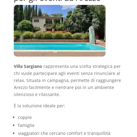
Villa Sargiano
rappresenta una scelta strategica per
chi vuole partecipare agli eventi senza rinunciare al
relax. Situata in campagna, permette di raggiungere
Arezzo facilmente e rientrare poi in un ambiente
silenzioso e rilassante.
È la soluzione ideale per:
coppie
famiglie
viaggiatori che cercano comfort e tranquillità