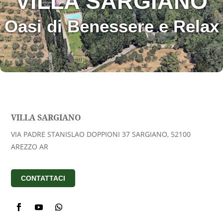
VILLA SARGIANO
Oasi di Benessere e Relax
VILLA SARGIANO
VIA PADRE STANISLAO DOPPIONI 37 SARGIANO, 52100
AREZZO AR
CONTATTACI