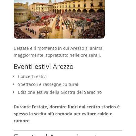
L’estate è il momento in cui Arezzo si anima
maggiormente, soprattutto nelle ore serali.
Eventi estivi Arezzo
Concerti estivi
Spettacoli e rassegne culturali
Edizione estiva della Giostra del Saracino
Durante l’estate, dormire fuori dal centro storico è
spesso la scelta più comoda per evitare caldo e
rumore.